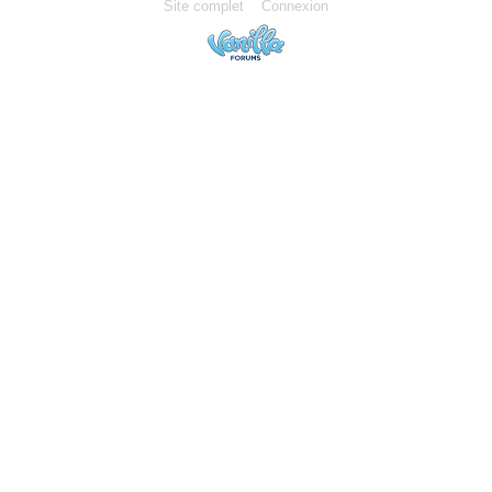
Site complet
Connexion